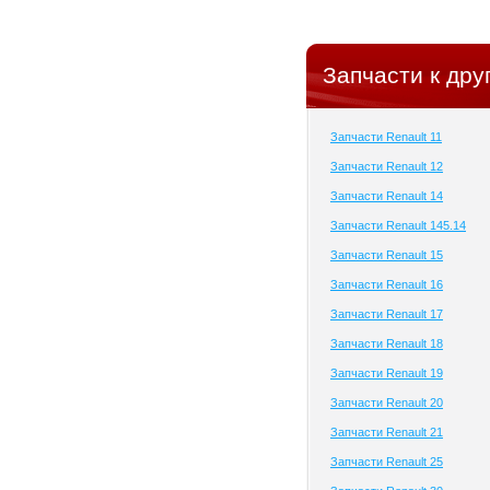
Запчасти к дру
Запчасти Renault 11
Запчасти Renault 12
Запчасти Renault 14
Запчасти Renault 145.14
Запчасти Renault 15
Запчасти Renault 16
Запчасти Renault 17
Запчасти Renault 18
Запчасти Renault 19
Запчасти Renault 20
Запчасти Renault 21
Запчасти Renault 25