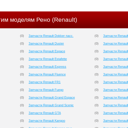
гим моделям Рено (Renault)
(
0
)
Запчасти Renault Dokker пасс.
(
0
)
Запчасти Renault
(
0
)
Запчасти Renault Duster
(
0
)
Запчасти Renault
(
0
)
Запчасти Renault Espace
(
0
)
Запчасти Renaul
(
0
)
Запчасти Renault Estafette
(
0
)
Запчасти Renaul
(
0
)
Запчасти Renault Express
(
0
)
Запчасти Renault
(
0
)
Запчасти Renault Fluence
(
0
)
Запчасти Renaul
(
0
)
Запчасти Renault FR1
(
0
)
Запчасти Renaul
(
0
)
Запчасти Renault Fuego
(
0
)
Запчасти Renaul
(
0
)
Запчасти Renault Grand Espace
(
0
)
Запчасти Renault
(
0
)
Запчасти Renault Grand Scenic
(
0
)
Запчасти Renaul
(
0
)
Запчасти Renault GTA
(
0
)
Запчасти Renault
(
0
)
Запчасти Renault Kangoo
(
0
)
Запчасти Renaul