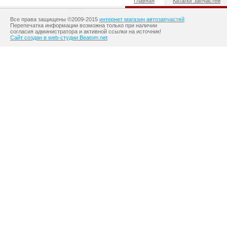
Главная
Каталог запчастей
Все права защищены ©2009-2015
интернет магазин автозапчастей
Перепечатка информации возможна только при наличии
согласия администратора и активной ссылки на источник!
Сайт создан в web-студии Beatom.net