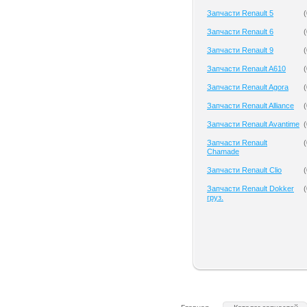
Запчасти Renault 5
(
Запчасти Renault 6
(
Запчасти Renault 9
(
Запчасти Renault A610
(
Запчасти Renault Agora
(
Запчасти Renault Alliance
(
Запчасти Renault Avantime
(
Запчасти Renault
(
Chamade
Запчасти Renault Clio
(
Запчасти Renault Dokker
(
груз.