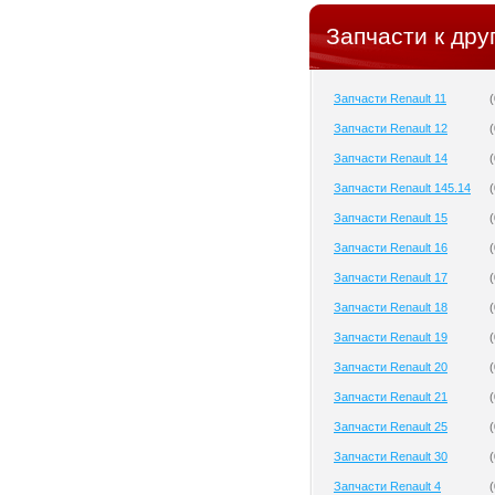
Запчасти к дру
Запчасти Renault 11
(
Запчасти Renault 12
(
Запчасти Renault 14
(
Запчасти Renault 145.14
(
Запчасти Renault 15
(
Запчасти Renault 16
(
Запчасти Renault 17
(
Запчасти Renault 18
(
Запчасти Renault 19
(
Запчасти Renault 20
(
Запчасти Renault 21
(
Запчасти Renault 25
(
Запчасти Renault 30
(
Запчасти Renault 4
(