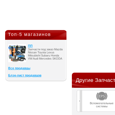
Топ-5 магазинов
ПП
Запчасти под заказ Mazda
Nissan Toyota Lexus
Mitsubishi Subaru Honda
VW Audi Mercedes SKODA
Все продавцы
Блэк-лист продавцов
Другие Запчаст
Вспомогательные
системы