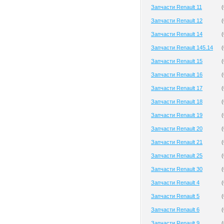
Запчасти Renault 11
(
Запчасти Renault 12
(
Запчасти Renault 14
(
Запчасти Renault 145.14
(
Запчасти Renault 15
(
Запчасти Renault 16
(
Запчасти Renault 17
(
Запчасти Renault 18
(
Запчасти Renault 19
(
Запчасти Renault 20
(
Запчасти Renault 21
(
Запчасти Renault 25
(
Запчасти Renault 30
(
Запчасти Renault 4
(
Запчасти Renault 5
(
Запчасти Renault 6
(
Запчасти Renault 9
(