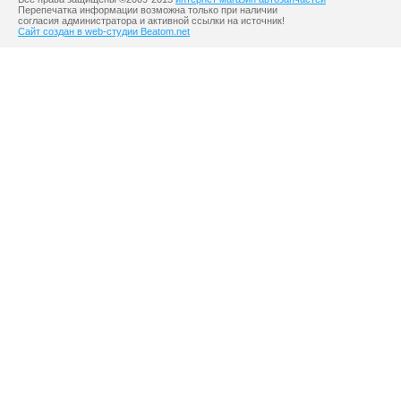
Перепечатка информации возможна только при наличии
согласия администратора и активной ссылки на источник!
Сайт создан в web-студии Beatom.net