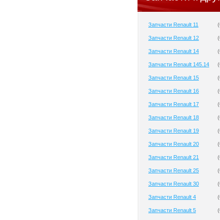
Запчасти Renault 11
(
Запчасти Renault 12
(
Запчасти Renault 14
(
Запчасти Renault 145.14
(
Запчасти Renault 15
(
Запчасти Renault 16
(
Запчасти Renault 17
(
Запчасти Renault 18
(
Запчасти Renault 19
(
Запчасти Renault 20
(
Запчасти Renault 21
(
Запчасти Renault 25
(
Запчасти Renault 30
(
Запчасти Renault 4
(
Запчасти Renault 5
(