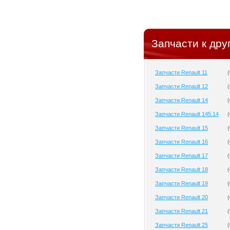
Запчасти к дру
Запчасти Renault 11
(
Запчасти Renault 12
(
Запчасти Renault 14
(
Запчасти Renault 145.14
(
Запчасти Renault 15
(
Запчасти Renault 16
(
Запчасти Renault 17
(
Запчасти Renault 18
(
Запчасти Renault 19
(
Запчасти Renault 20
(
Запчасти Renault 21
(
Запчасти Renault 25
(