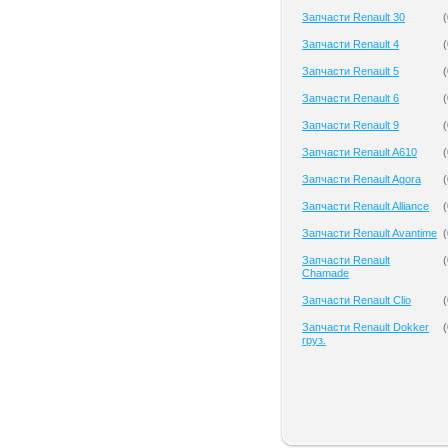
Запчасти Renault 30
(
Запчасти Renault 4
(
Запчасти Renault 5
(
Запчасти Renault 6
(
Запчасти Renault 9
(
Запчасти Renault A610
(
Запчасти Renault Agora
(
Запчасти Renault Alliance
(
Запчасти Renault Avantime
(
Запчасти Renault
(
Chamade
Запчасти Renault Clio
(
Запчасти Renault Dokker
(
груз.