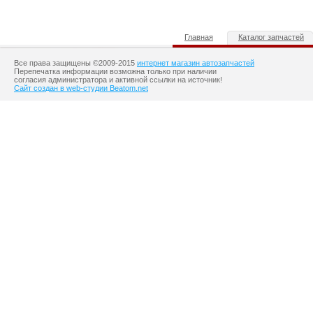
Главная
Каталог запчастей
Все права защищены ©2009-2015
интернет магазин автозапчастей
Перепечатка информации возможна только при наличии
согласия администратора и активной ссылки на источник!
Сайт создан в web-студии Beatom.net