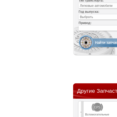
Тип транспорта:
Год выпуска:
Привод:
Другие Запчаст
Вспомогательные