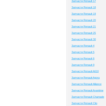
Запчасти Renault 17
Запчасти Renault 18
Запчасти Renault 19
Запчасти Renault 20
Запчасти Renault 21
Запчасти Renault 25
Запчасти Renault 30
Запчасти Renault 4
Запчасти Renault 5
Запчасти Renault 6
Запчасти Renault 9
Запчасти Renault A610
Запчасти Renault Agora
Запчасти Renault Alliance
Запчасти Renault Avantime
Запчасти Renault Chamade
Запчасти Renault Clio