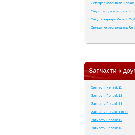
Демпфер коленвала Renault
Задняя опора двигателя Ren
Защита картера Renault Mo
Звездочка распредвала Ren
Запчасти к дру
Запчасти Renault 11
Запчасти Renault 12
Запчасти Renault 14
Запчасти Renault 145.14
Запчасти Renault 15
Запчасти Renault 16