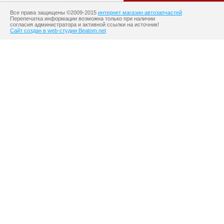
Все права защищены ©2009-2015
интернет магазин автозапчастей
Перепечатка информации возможна только при наличии
согласия администратора и активной ссылки на источник!
Сайт создан в web-студии Beatom.net