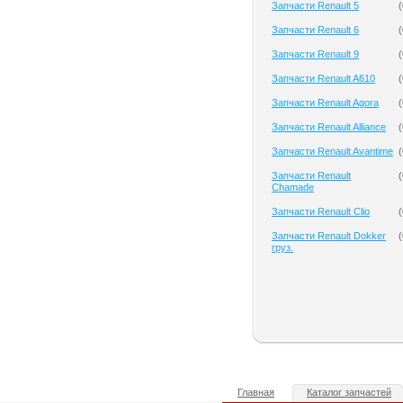
Запчасти Renault 5
(
Запчасти Renault 6
(
Запчасти Renault 9
(
Запчасти Renault A610
(
Запчасти Renault Agora
(
Запчасти Renault Alliance
(
Запчасти Renault Avantime
(
Запчасти Renault
(
Chamade
Запчасти Renault Clio
(
Запчасти Renault Dokker
(
груз.
Главная
Каталог запчастей