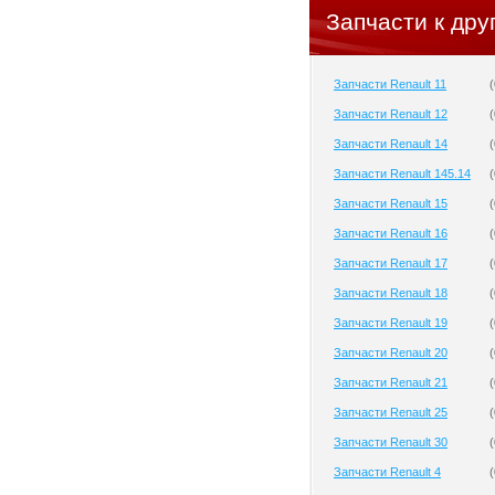
Запчасти к дру
Запчасти Renault 11
(
Запчасти Renault 12
(
Запчасти Renault 14
(
Запчасти Renault 145.14
(
Запчасти Renault 15
(
Запчасти Renault 16
(
Запчасти Renault 17
(
Запчасти Renault 18
(
Запчасти Renault 19
(
Запчасти Renault 20
(
Запчасти Renault 21
(
Запчасти Renault 25
(
Запчасти Renault 30
(
Запчасти Renault 4
(