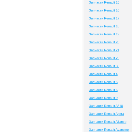
Запчасти Renault 15
Запчасти Renault 16
Запчасти Renault 17
Запчасти Renault 18
Запчасти Renault 19
Запчасти Renault 20
Запчасти Renault 21
Запчасти Renault 25
Запчасти Renault 30
Запчасти Renault 4
Запчасти Renault 5
Запчасти Renault 6
Запчасти Renault 9
Запчасти Renault A610
Запчасти Renault Agora
Запчасти Renault Alliance
Запчасти Renault Avantime