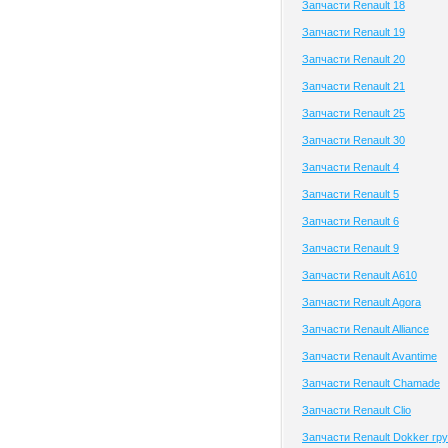
Запчасти Renault 18
Запчасти Renault 19
Запчасти Renault 20
Запчасти Renault 21
Запчасти Renault 25
Запчасти Renault 30
Запчасти Renault 4
Запчасти Renault 5
Запчасти Renault 6
Запчасти Renault 9
Запчасти Renault A610
Запчасти Renault Agora
Запчасти Renault Alliance
Запчасти Renault Avantime
Запчасти Renault Chamade
Запчасти Renault Clio
Запчасти Renault Dokker гру