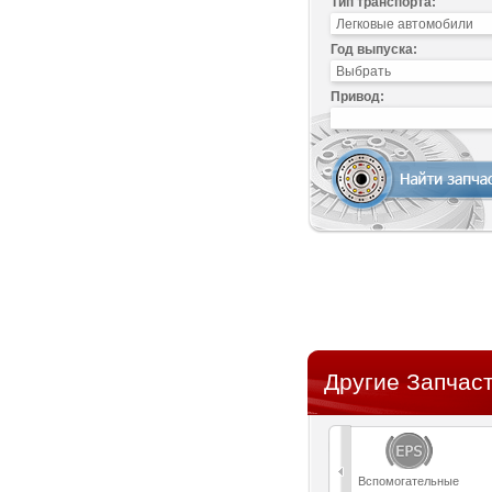
Тип транспорта:
Год выпуска:
Привод:
Другие Запчаст
Вспомогательные