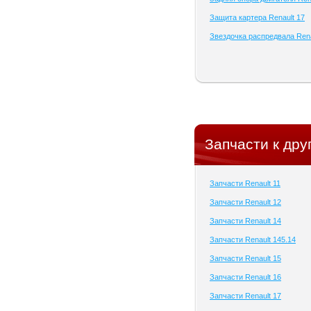
Защита картера Renault 17
Звездочка распредвала Rena
Запчасти к дру
Запчасти Renault 11
Запчасти Renault 12
Запчасти Renault 14
Запчасти Renault 145.14
Запчасти Renault 15
Запчасти Renault 16
Запчасти Renault 17