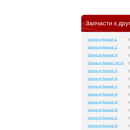
Запчасти к дру
Запчасти Renault 11
(
Запчасти Renault 12
(
Запчасти Renault 14
(
Запчасти Renault 145.14
(
Запчасти Renault 15
(
Запчасти Renault 16
(
Запчасти Renault 17
(
Запчасти Renault 18
(
Запчасти Renault 19
(
Запчасти Renault 20
(
Запчасти Renault 21
(
Запчасти Renault 25
(