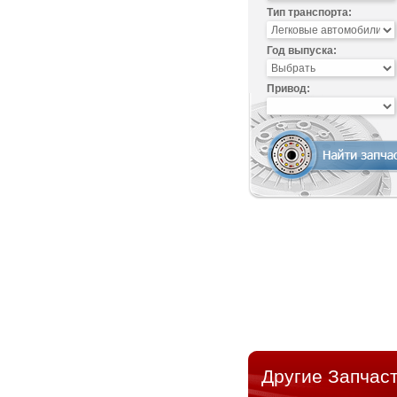
Тип транспорта:
Год выпуска:
Привод:
Другие Запчасти