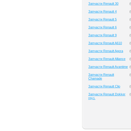
Запчасти Renault 30
(
Запчасти Renault 4
(
Запчасти Renault 5
(
Запчасти Renault 6
(
Запчасти Renault 9
(
Запчасти Renault A610
(
Запчасти Renault Agora
(
Запчасти Renault Alliance
(
Запчасти Renault Avantime
(
Запчасти Renault
(
Chamade
Запчасти Renault Clio
(
Запчасти Renault Dokker
(
груз.