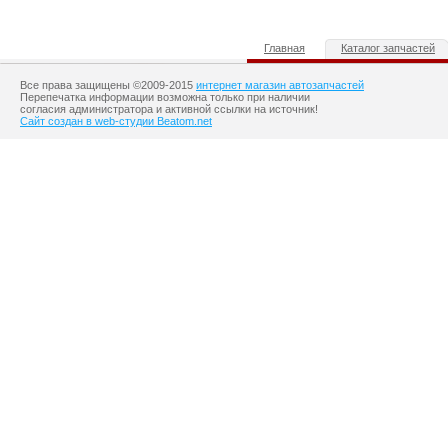
Главная
Каталог запчастей
Все права защищены ©2009-2015
интернет магазин автозапчастей
Перепечатка информации возможна только при наличии
согласия администратора и активной ссылки на источник!
Сайт создан в web-студии Beatom.net