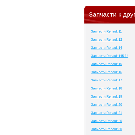
Запчасти к дру
Запчасти Renault 11
Запчасти Renault 12
Запчасти Renault 14
Запчасти Renault 145.14
Запчасти Renault 15
Запчасти Renault 16
Запчасти Renault 17
Запчасти Renault 18
Запчасти Renault 19
Запчасти Renault 20
Запчасти Renault 21
Запчасти Renault 25
Запчасти Renault 30