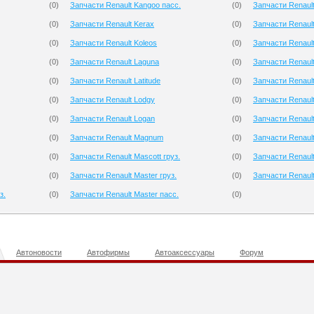
(
0
)
Запчасти Renault Kangoo пасс.
(
0
)
Запчасти Renault
(
0
)
Запчасти Renault Kerax
(
0
)
Запчасти Renaul
(
0
)
Запчасти Renault Koleos
(
0
)
Запчасти Renaul
(
0
)
Запчасти Renault Laguna
(
0
)
Запчасти Renault
(
0
)
Запчасти Renault Latitude
(
0
)
Запчасти Renaul
(
0
)
Запчасти Renault Lodgy
(
0
)
Запчасти Renault
(
0
)
Запчасти Renault Logan
(
0
)
Запчасти Renault 
(
0
)
Запчасти Renault Magnum
(
0
)
Запчасти Renault
(
0
)
Запчасти Renault Mascott груз.
(
0
)
Запчасти Renault
(
0
)
Запчасти Renault Master груз.
(
0
)
Запчасти Renault 
з.
(
0
)
Запчасти Renault Master пасс.
(
0
)
Автоновости
Автофирмы
Автоаксессуары
Форум