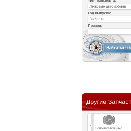
Тип транспорта:
Год выпуска:
Привод:
Другие Запчасти
Вспомогательные