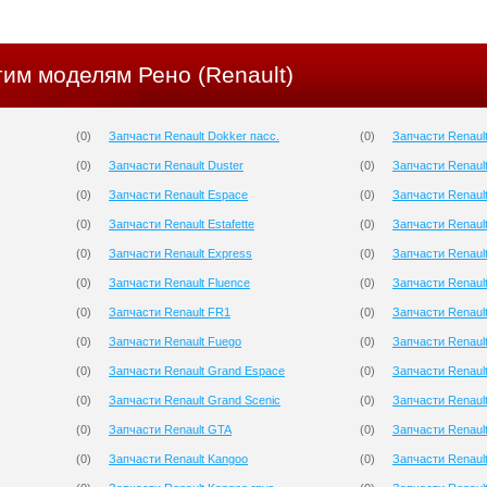
гим моделям Рено (Renault)
(
0
)
Запчасти Renault Dokker пасс.
(
0
)
Запчасти Renault
(
0
)
Запчасти Renault Duster
(
0
)
Запчасти Renault
(
0
)
Запчасти Renault Espace
(
0
)
Запчасти Renaul
(
0
)
Запчасти Renault Estafette
(
0
)
Запчасти Renaul
(
0
)
Запчасти Renault Express
(
0
)
Запчасти Renault
(
0
)
Запчасти Renault Fluence
(
0
)
Запчасти Renaul
(
0
)
Запчасти Renault FR1
(
0
)
Запчасти Renaul
(
0
)
Запчасти Renault Fuego
(
0
)
Запчасти Renaul
(
0
)
Запчасти Renault Grand Espace
(
0
)
Запчасти Renault
(
0
)
Запчасти Renault Grand Scenic
(
0
)
Запчасти Renaul
(
0
)
Запчасти Renault GTA
(
0
)
Запчасти Renault
(
0
)
Запчасти Renault Kangoo
(
0
)
Запчасти Renaul