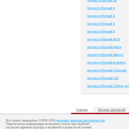
Запчасти Renault 30
Запчасти Renault 4
Запчасти Renault 5
Запчасти Renault 6
Запчасти Renault 9
Запчасти Renault A610
Запчасти Renault Agora
Запчасти Renault Alliance
Запчасти Renault Avantime
Запчасти Renault Chamade
Запчасти Renault Clio
Запчасти Renault Dokker гру
Главная
Каталог запчастей
Все права защищены ©2009-2015
интернет магазин автозапчастей
Перепечатка информации возможна только при наличии
согласия администратора и активной ссылки на источник!