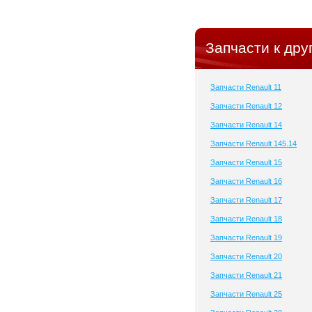
Запчасти к дру
Запчасти Renault 11
Запчасти Renault 12
Запчасти Renault 14
Запчасти Renault 145.14
Запчасти Renault 15
Запчасти Renault 16
Запчасти Renault 17
Запчасти Renault 18
Запчасти Renault 19
Запчасти Renault 20
Запчасти Renault 21
Запчасти Renault 25