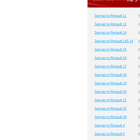
Запчасти Renault 11
(
Запчасти Renault 12
(
Запчасти Renault 14
(
Запчасти Renault 145.14
(
Запчасти Renault 15
(
Запчасти Renault 16
(
Запчасти Renault 17
(
Запчасти Renault 18
(
Запчасти Renault 19
(
Запчасти Renault 20
(
Запчасти Renault 21
(
Запчасти Renault 25
(
Запчасти Renault 30
(
Запчасти Renault 4
(
Запчасти Renault 5
(