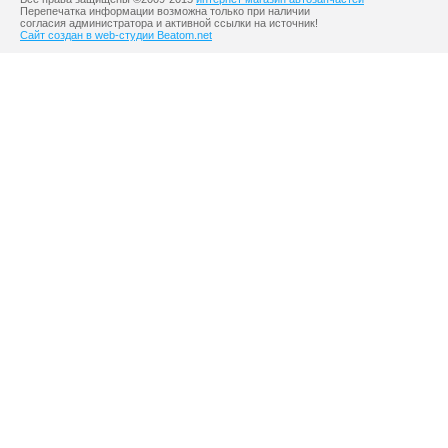
Перепечатка информации возможна только при наличии
согласия администратора и активной ссылки на источник!
Сайт создан в web-студии Beatom.net