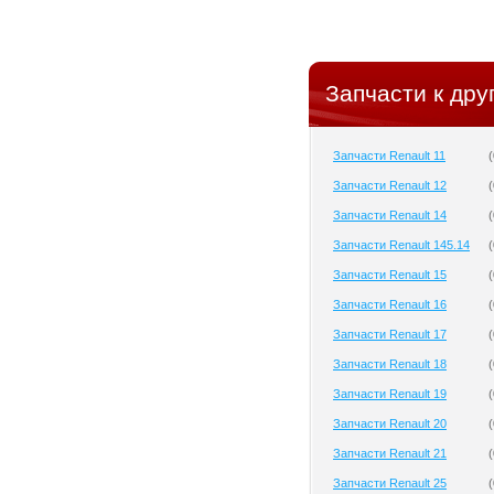
Запчасти к дру
Запчасти Renault 11
(
Запчасти Renault 12
(
Запчасти Renault 14
(
Запчасти Renault 145.14
(
Запчасти Renault 15
(
Запчасти Renault 16
(
Запчасти Renault 17
(
Запчасти Renault 18
(
Запчасти Renault 19
(
Запчасти Renault 20
(
Запчасти Renault 21
(
Запчасти Renault 25
(