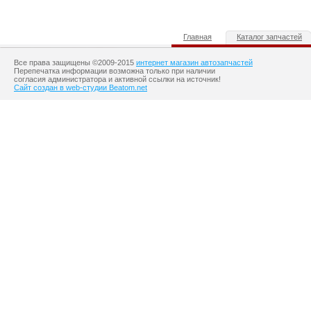
Главная
Каталог запчастей
Все права защищены ©2009-2015
интернет магазин автозапчастей
Перепечатка информации возможна только при наличии
согласия администратора и активной ссылки на источник!
Сайт создан в web-студии Beatom.net