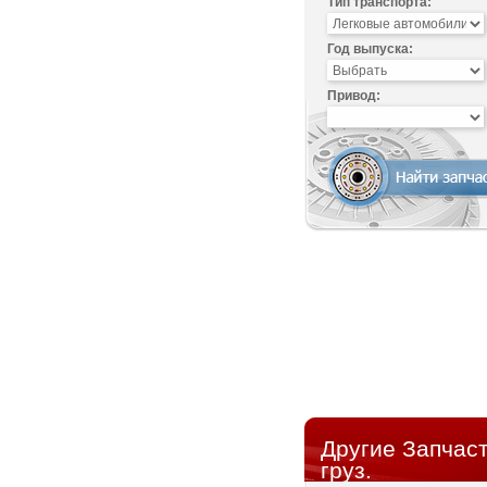
Тип транспорта:
Год выпуска:
Привод:
Другие Запчаст
груз.