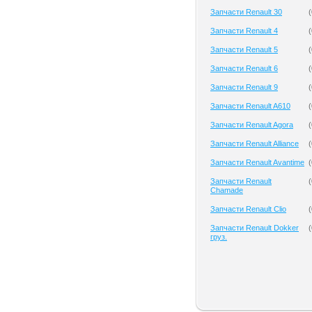
Запчасти Renault 30
(
Запчасти Renault 4
(
Запчасти Renault 5
(
Запчасти Renault 6
(
Запчасти Renault 9
(
Запчасти Renault A610
(
Запчасти Renault Agora
(
Запчасти Renault Alliance
(
Запчасти Renault Avantime
(
Запчасти Renault
(
Chamade
Запчасти Renault Clio
(
Запчасти Renault Dokker
(
груз.