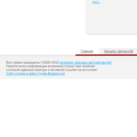
груз.
Главная
Каталог запчастей
Все права защищены ©2009-2015
интернет магазин автозапчастей
Перепечатка информации возможна только при наличии
согласия администратора и активной ссылки на источник!
Сайт создан в web-студии Beatom.net