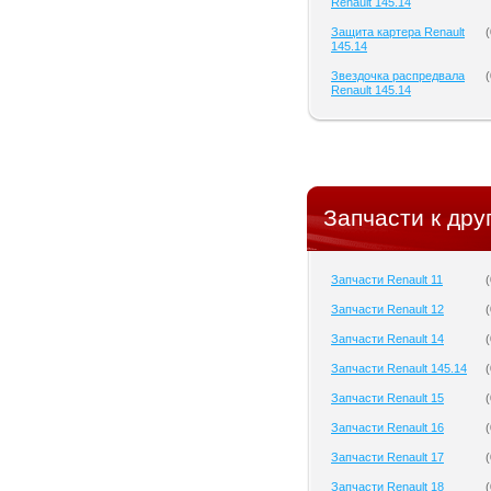
Renault 145.14
Защита картера Renault
(
145.14
Звездочка распредвала
(
Renault 145.14
Запчасти к дру
Запчасти Renault 11
(
Запчасти Renault 12
(
Запчасти Renault 14
(
Запчасти Renault 145.14
(
Запчасти Renault 15
(
Запчасти Renault 16
(
Запчасти Renault 17
(
Запчасти Renault 18
(