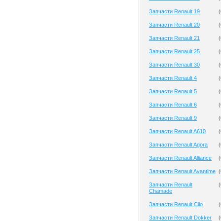
Запчасти Renault 19
(
Запчасти Renault 20
(
Запчасти Renault 21
(
Запчасти Renault 25
(
Запчасти Renault 30
(
Запчасти Renault 4
(
Запчасти Renault 5
(
Запчасти Renault 6
(
Запчасти Renault 9
(
Запчасти Renault A610
(
Запчасти Renault Agora
(
Запчасти Renault Alliance
(
Запчасти Renault Avantime
(
Запчасти Renault
(
Chamade
Запчасти Renault Clio
(
Запчасти Renault Dokker
(