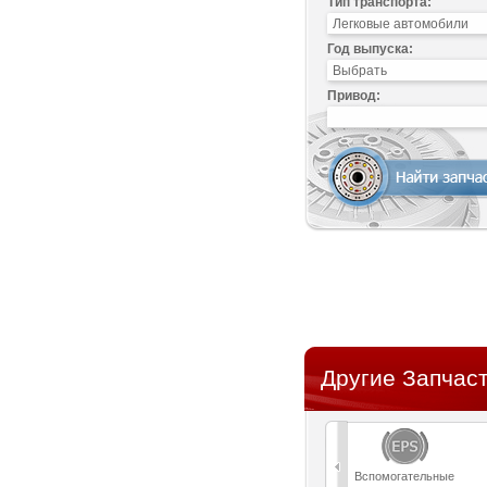
Тип транспорта:
Год выпуска:
Привод:
Другие Запчаст
Вспомогательные