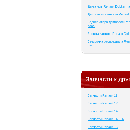
Двигатель Renault Dokker па
Демпфер коленвала Renault 
Задняя опора двигателя Ren
пасс.
Защита картера Renault Dok
Звездочка распредвала Rena
пасс.
Запчасти к дру
Запчасти Renault 11
Запчасти Renault 12
Запчасти Renault 14
Запчасти Renault 145.14
Запчасти Renault 15