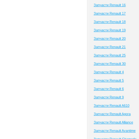
Запчасти Renault 16
Запчасти Renault 17
Запчасти Renault 18
Запчасти Renault 19
Запчасти Renault 20
Запчасти Renault 21
Запчасти Renault 25
Запчасти Renault 30
Запчасти Renault 4
Запчасти Renault 5
Запчасти Renault 6
Запчасти Renault 9
Запчасти Renault A610
Запчасти Renault Agora
Запчасти Renault Alliance
Запчасти Renault Avantime