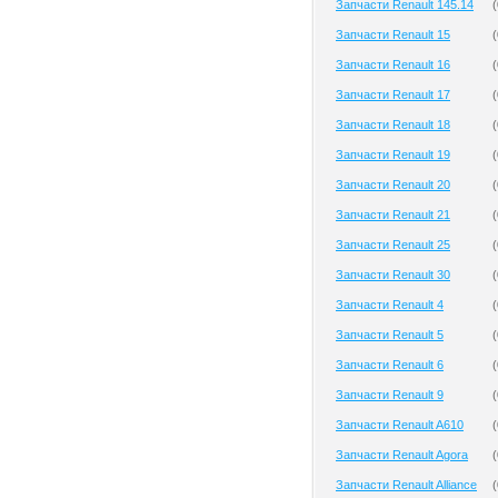
Запчасти Renault 145.14
(
Запчасти Renault 15
(
Запчасти Renault 16
(
Запчасти Renault 17
(
Запчасти Renault 18
(
Запчасти Renault 19
(
Запчасти Renault 20
(
Запчасти Renault 21
(
Запчасти Renault 25
(
Запчасти Renault 30
(
Запчасти Renault 4
(
Запчасти Renault 5
(
Запчасти Renault 6
(
Запчасти Renault 9
(
Запчасти Renault A610
(
Запчасти Renault Agora
(
Запчасти Renault Alliance
(