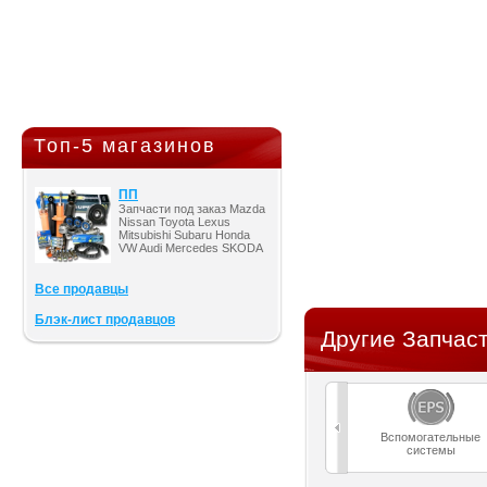
Топ-5 магазинов
ПП
Запчасти под заказ Mazda
Nissan Toyota Lexus
Mitsubishi Subaru Honda
VW Audi Mercedes SKODA
Все продавцы
Блэк-лист продавцов
Другие Запчаст
Вспомогательные
системы