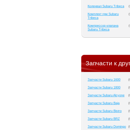
Коленвал Subaru Tribeca
(
Комплект грм Subaru
(
Tribeca
Компрессор клапана
(
Subaru Tribeca
Запчасти к дру
Запчасти Subaru 1600
(
Запчасти Subaru 1800
(
Запчасти Subaru Alcyone
(
Запчасти Subaru Baja
(
Запчасти Subaru Bistro
(
Запчасти Subaru BRZ
(
Запчасти Subaru Domingo
(