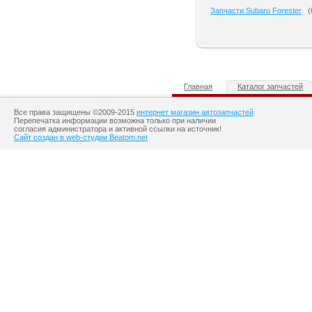
Запчасти Subaru Forester
(
Главная
Каталог запчастей
Все права защищены ©2009-2015
интернет магазин автозапчастей
Перепечатка информации возможна только при наличии
согласия администратора и активной ссылки на источник!
Сайт создан в web-студии Beatom.net