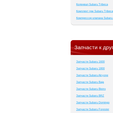
Коленвал Subaru Tribeca
Комплект грм Subaru Tribec
Компрессор клапана Subaru 
Запчасти к дру
Запчасти Subaru 1600
Запчасти Subaru 1800
Запчасти Subaru Alcyone
Запчасти Subaru Baja
Запчасти Subaru Bistro
Запчасти Subaru BRZ
Запчасти Subaru Domingo
Запчасти Subaru Forester