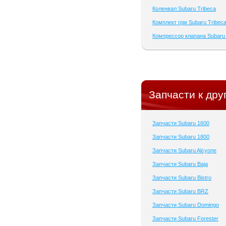
Коленвал Subaru Tribeca
Комплект грм Subaru Tribec
Компрессор клапана Subaru 
Запчасти к дру
Запчасти Subaru 1600
Запчасти Subaru 1800
Запчасти Subaru Alcyone
Запчасти Subaru Baja
Запчасти Subaru Bistro
Запчасти Subaru BRZ
Запчасти Subaru Domingo
Запчасти Subaru Forester