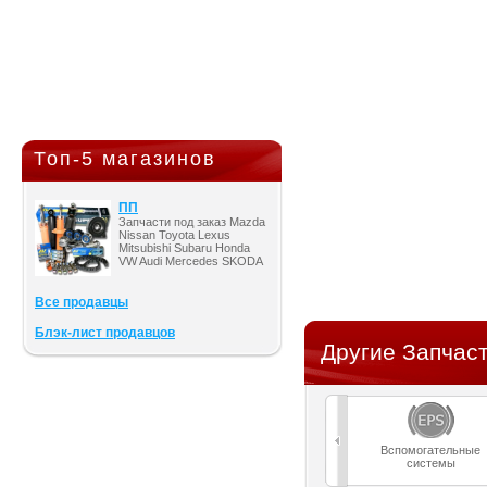
Топ-5 магазинов
ПП
Запчасти под заказ Mazda
Nissan Toyota Lexus
Mitsubishi Subaru Honda
VW Audi Mercedes SKODA
Все продавцы
Блэк-лист продавцов
Другие Запчаст
Вспомогательные
системы