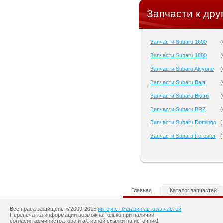
Запчасти к дру
Запчасти Subaru 1600
(
Запчасти Subaru 1800
(
Запчасти Subaru Alcyone
(
Запчасти Subaru Baja
(
Запчасти Subaru Bistro
(
Запчасти Subaru BRZ
(
Запчасти Subaru Domingo
(
Запчасти Subaru Forester
(
Главная
Каталог запчастей
Все права защищены ©2009-2015
интернет магазин автозапчастей
Перепечатка информации возможна только при наличии
согласия администратора и активной ссылки на источник!