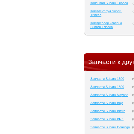
Коленвал Subaru Tribeca
(
Комплект грм Subaru
(
Tribeca
Компрессор клапана
(
Subaru Tribeca
Запчасти к дру
Запчасти Subaru 1600
(
Запчасти Subaru 1800
(
Запчасти Subaru Alcyone
(
Запчасти Subaru Baja
(
Запчасти Subaru Bistro
(
Запчасти Subaru BRZ
(
Запчасти Subaru Domingo
(