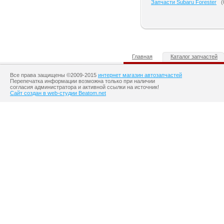
Запчасти Subaru Forester
(
Главная
Каталог запчастей
Все права защищены ©2009-2015
интернет магазин автозапчастей
Перепечатка информации возможна только при наличии
согласия администратора и активной ссылки на источник!
Сайт создан в web-студии Beatom.net