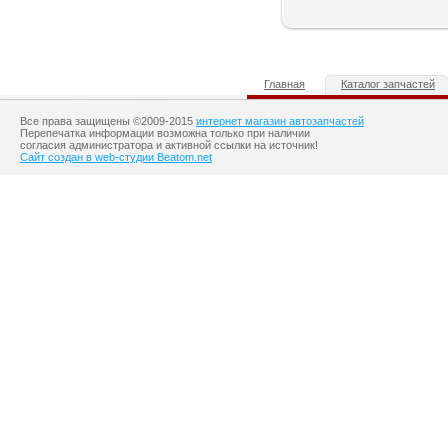
Главная
Каталог запчастей
Все права защищены ©2009-2015
интернет магазин автозапчастей
Перепечатка информации возможна только при наличии
согласия администратора и активной ссылки на источник!
Сайт создан в web-студии Beatom.net