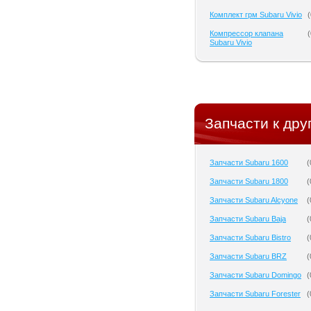
Комплект грм Subaru Vivio
(
Компрессор клапана
(
Subaru Vivio
Запчасти к дру
Запчасти Subaru 1600
(
Запчасти Subaru 1800
(
Запчасти Subaru Alcyone
(
Запчасти Subaru Baja
(
Запчасти Subaru Bistro
(
Запчасти Subaru BRZ
(
Запчасти Subaru Domingo
(
Запчасти Subaru Forester
(