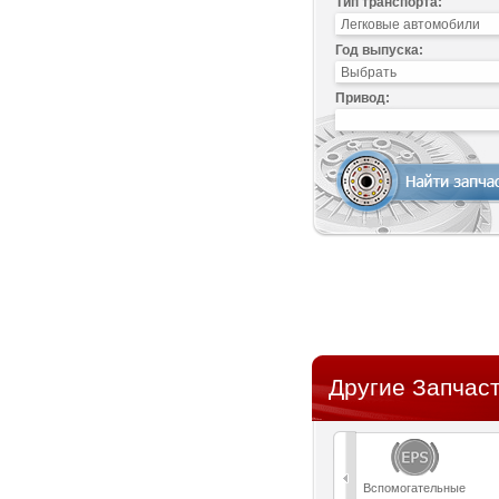
Тип транспорта:
Год выпуска:
Привод:
Другие Запчаст
Вспомогательные