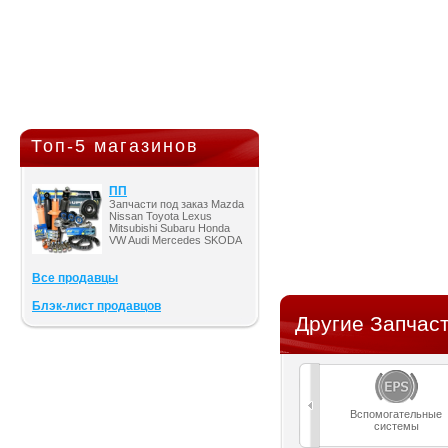
Топ-5 магазинов
ПП
Запчасти под заказ Mazda
Nissan Toyota Lexus
Mitsubishi Subaru Honda
VW Audi Mercedes SKODA
Все продавцы
Блэк-лист продавцов
Другие Запчаст
Вспомогательные
системы