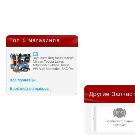
Топ-5 магазинов
ПП
Запчасти под заказ Mazda
Nissan Toyota Lexus
Mitsubishi Subaru Honda
VW Audi Mercedes SKODA
Все продавцы
Блэк-лист продавцов
Другие Запчаст
Вспомогательные
системы