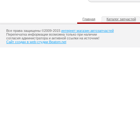
Главная
Каталог запчастей
Все права защищены ©2009-2015
интернет магазин автозапчастей
Перепечатка информации возможна только при наличии
согласия администратора и активной ссылки на источник!
Сайт создан в web-студии Beatom.net