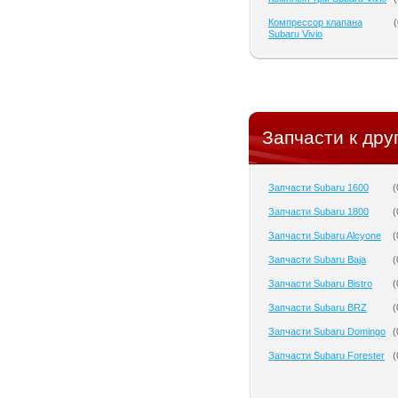
Компрессор клапана
(
Subaru Vivio
Запчасти к дру
Запчасти Subaru 1600
(
Запчасти Subaru 1800
(
Запчасти Subaru Alcyone
(
Запчасти Subaru Baja
(
Запчасти Subaru Bistro
(
Запчасти Subaru BRZ
(
Запчасти Subaru Domingo
(
Запчасти Subaru Forester
(