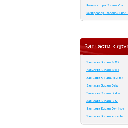
Комплект грм Subaru Vivio
Компрессор клапана Subaru 
Запчасти к дру
Запчасти Subaru 1600
Запчасти Subaru 1800
Запчасти Subaru Alcyone
Запчасти Subaru Baja
Запчасти Subaru Bistro
Запчасти Subaru BRZ
Запчасти Subaru Domingo
Запчасти Subaru Forester