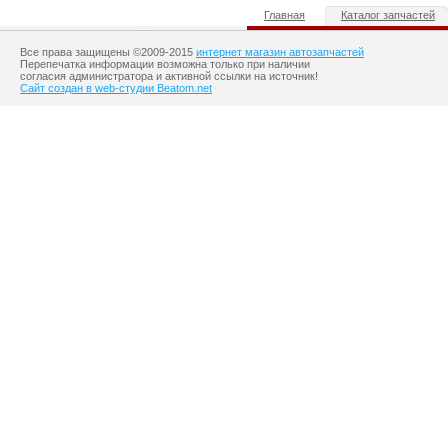
Главная
Каталог запчастей
Все права защищены ©2009-2015
интернет магазин автозапчастей
Перепечатка информации возможна только при наличии
согласия администратора и активной ссылки на источник!
Сайт создан в web-студии Beatom.net