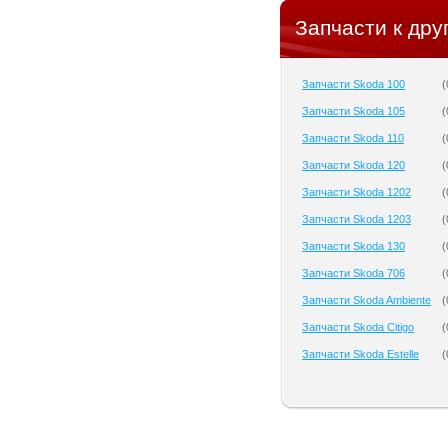
Запчасти к дру
Запчасти Skoda 100
(
Запчасти Skoda 105
(
Запчасти Skoda 110
(
Запчасти Skoda 120
(
Запчасти Skoda 1202
(
Запчасти Skoda 1203
(
Запчасти Skoda 130
(
Запчасти Skoda 706
(
Запчасти Skoda Ambiente
(
Запчасти Skoda Citigo
(
Запчасти Skoda Estelle
(