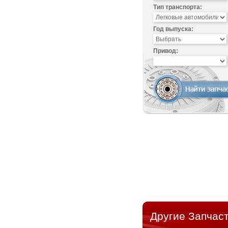
Тип транспорта:
Год выпуска:
Привод:
Другие Запчаст