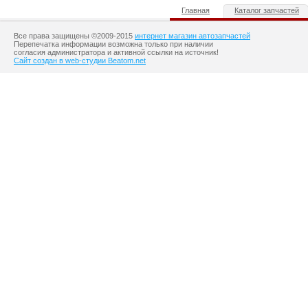
Главная
Каталог запчастей
Все права защищены ©2009-2015
интернет магазин автозапчастей
Перепечатка информации возможна только при наличии
согласия администратора и активной ссылки на источник!
Сайт создан в web-студии Beatom.net