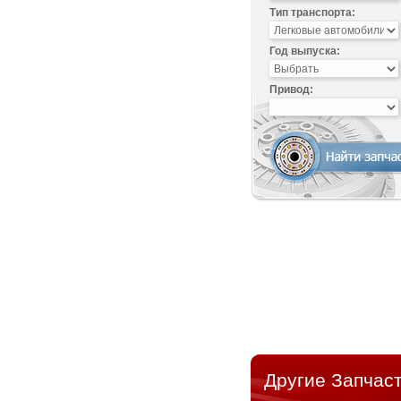
Тип транспорта:
Год выпуска:
Привод:
Другие Запчаст