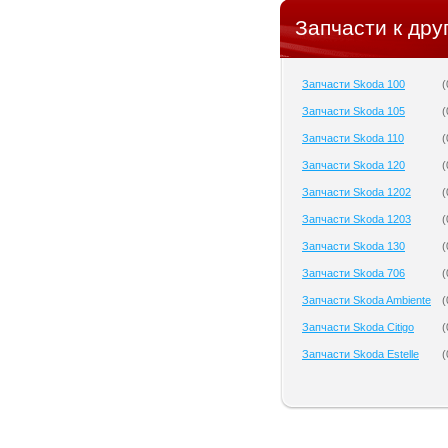
Запчасти к дру
Запчасти Skoda 100
(
Запчасти Skoda 105
(
Запчасти Skoda 110
(
Запчасти Skoda 120
(
Запчасти Skoda 1202
(
Запчасти Skoda 1203
(
Запчасти Skoda 130
(
Запчасти Skoda 706
(
Запчасти Skoda Ambiente
(
Запчасти Skoda Citigo
(
Запчасти Skoda Estelle
(