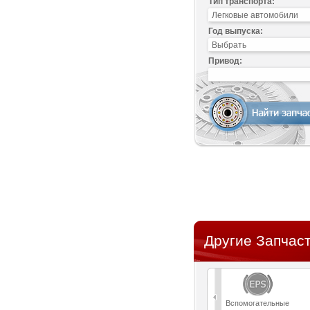
Тип транспорта:
Год выпуска:
Привод:
Другие Запчаст
Вспомогательные