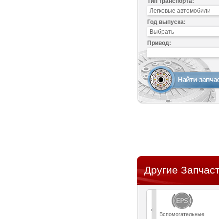
Тип транспорта:
Год выпуска:
Привод:
Другие Запчаст
Вспомогательные