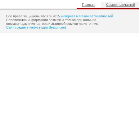
Главная
Каталог запчастей
Все права защищены ©2009-2015
интернет магазин автозапчастей
Перепечатка информации возможна только при наличии
согласия администратора и активной ссылки на источник!
Сайт создан в web-студии Beatom.net