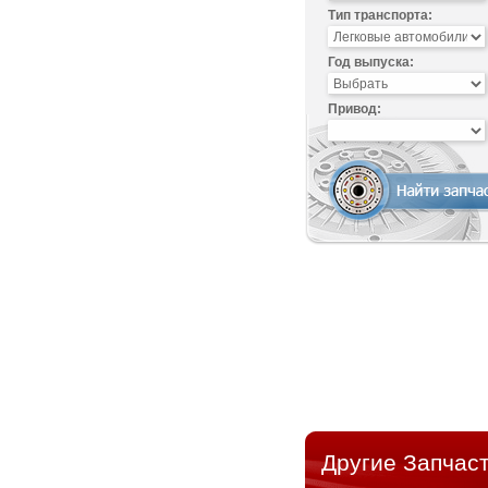
Тип транспорта:
Год выпуска:
Привод:
Другие Запчаст