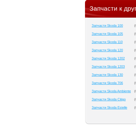
Запчасти к дру
Запчасти Skoda 100
(
Запчасти Skoda 105
(
Запчасти Skoda 110
(
Запчасти Skoda 120
(
Запчасти Skoda 1202
(
Запчасти Skoda 1203
(
Запчасти Skoda 130
(
Запчасти Skoda 706
(
Запчасти Skoda Ambiente
(
Запчасти Skoda Citigo
(
Запчасти Skoda Estelle
(