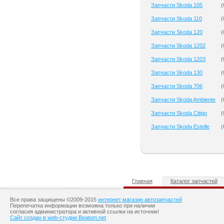
Запчасти Skoda 105
(
Запчасти Skoda 110
(
Запчасти Skoda 120
(
Запчасти Skoda 1202
(
Запчасти Skoda 1203
(
Запчасти Skoda 130
(
Запчасти Skoda 706
(
Запчасти Skoda Ambiente
(
Запчасти Skoda Citigo
(
Запчасти Skoda Estelle
(
Главная
Каталог запчастей
Все права защищены ©2009-2015
интернет магазин автозапчастей
Перепечатка информации возможна только при наличии
согласия администратора и активной ссылки на источник!
Сайт создан в web-студии Beatom.net