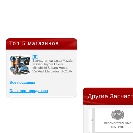
Топ-5 магазинов
ПП
Запчасти под заказ Mazda
Nissan Toyota Lexus
Mitsubishi Subaru Honda
VW Audi Mercedes SKODA
Все продавцы
Блэк-лист продавцов
Другие Запчаст
Вспомогательные
системы