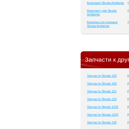
Коленвал Skoda Ambiente
(
Комплект грм Skoda
(
Ambiente
Компрессор клапана
(
Skoda Ambiente
Запчасти к дру
Запчасти Skoda 100
(
Запчасти Skoda 105
(
Запчасти Skoda 110
(
Запчасти Skoda 120
(
Запчасти Skoda 1202
(
Запчасти Skoda 1203
(
Запчасти Skoda 130
(