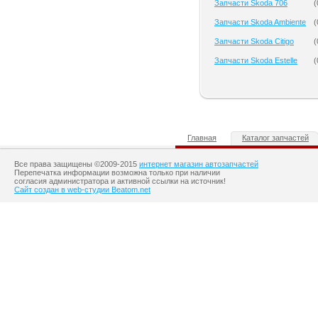
Запчасти Skoda 706
(
Запчасти Skoda Ambiente
(
Запчасти Skoda Citigo
(
Запчасти Skoda Estelle
(
Главная
Каталог запчастей
Все права защищены ©2009-2015
интернет магазин автозапчастей
Перепечатка информации возможна только при наличии
согласия администратора и активной ссылки на источник!
Сайт создан в web-студии Beatom.net