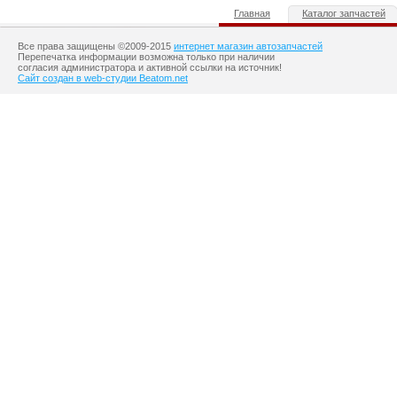
Главная
Каталог запчастей
Все права защищены ©2009-2015
интернет магазин автозапчастей
Перепечатка информации возможна только при наличии
согласия администратора и активной ссылки на источник!
Сайт создан в web-студии Beatom.net