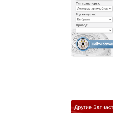
Тип транспорта:
Год выпуска:
Привод:
Другие Запчаст