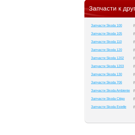
Запчасти к дру
Запчасти Skoda 100
(
Запчасти Skoda 105
(
Запчасти Skoda 110
(
Запчасти Skoda 120
(
Запчасти Skoda 1202
(
Запчасти Skoda 1203
(
Запчасти Skoda 130
(
Запчасти Skoda 706
(
Запчасти Skoda Ambiente
(
Запчасти Skoda Citigo
(
Запчасти Skoda Estelle
(