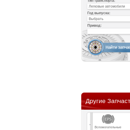
Тип транспорта:
Год выпуска:
Привод:
Другие Запчаст
Вспомогательные