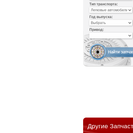
Тип транспорта:
Год выпуска:
Привод:
Другие Запчаст