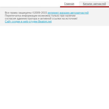
Главная
Каталог запчастей
Все права защищены ©2009-2015
интернет магазин автозапчастей
Перепечатка информации возможна только при наличии
согласия администратора и активной ссылки на источник!
Сайт создан в web-студии Beatom.net