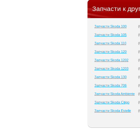
Запчасти к дру
Запчасти Skoda 100
(
Запчасти Skoda 105
(
Запчасти Skoda 110
(
Запчасти Skoda 120
(
Запчасти Skoda 1202
(
Запчасти Skoda 1203
(
Запчасти Skoda 130
(
Запчасти Skoda 706
(
Запчасти Skoda Ambiente
(
Запчасти Skoda Citigo
(
Запчасти Skoda Estelle
(