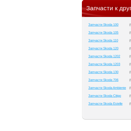
Запчасти к дру
Запчасти Skoda 100
(
Запчасти Skoda 105
(
Запчасти Skoda 110
(
Запчасти Skoda 120
(
Запчасти Skoda 1202
(
Запчасти Skoda 1203
(
Запчасти Skoda 130
(
Запчасти Skoda 706
(
Запчасти Skoda Ambiente
(
Запчасти Skoda Citigo
(
Запчасти Skoda Estelle
(