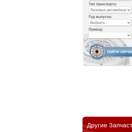
Тип транспорта:
Год выпуска:
Привод:
Другие Запчаст