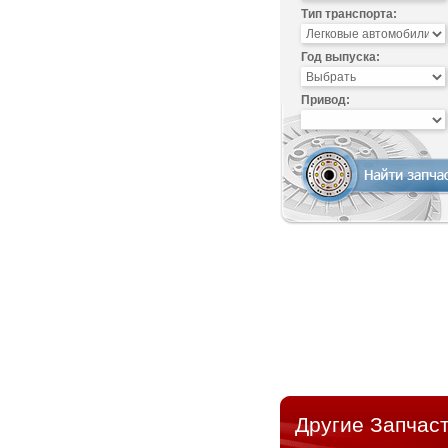
Тип транспорта:
Год выпуска:
Привод:
Другие Запчаст