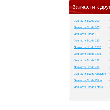
Запчасти к дру
Запчасти Skoda 100
(
Запчасти Skoda 105
(
Запчасти Skoda 110
(
Запчасти Skoda 120
(
Запчасти Skoda 1202
(
Запчасти Skoda 1203
(
Запчасти Skoda 130
(
Запчасти Skoda 706
(
Запчасти Skoda Ambiente
(
Запчасти Skoda Citigo
(
Запчасти Skoda Estelle
(