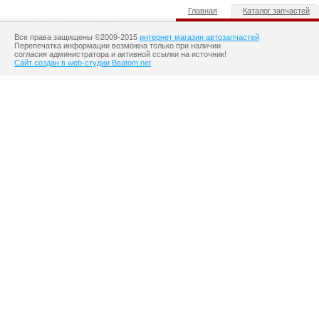
Главная
Каталог запчастей
Все права защищены ©2009-2015
интернет магазин автозапчастей
Перепечатка информации возможна только при наличии
согласия администратора и активной ссылки на источник!
Сайт создан в web-студии Beatom.net