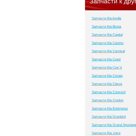
Запчасти к дру
Запчасти Kia Avella
Запчасти Kia Besta
Запчасти Kia Capital
Запчасти Kia Carens
Запчасти Kia Carnival
Запчасти Kia Ceed
Запчасти Kia Cee`d
Запчасти Kia Cerato
Запчасти Kia Clarus
Запчасти Kia Concord
Запчасти Kia Credos
Запчасти Kia Enterprise
Запчасти Kia Granbird
Запчасти Kia Grand Sportag
Запчасти Kia Joice