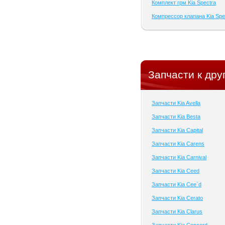
Комплект грм Kia Spectra
Компрессор клапана Kia Spe
Запчасти к дру
Запчасти Kia Avella
Запчасти Kia Besta
Запчасти Kia Capital
Запчасти Kia Carens
Запчасти Kia Carnival
Запчасти Kia Ceed
Запчасти Kia Cee`d
Запчасти Kia Cerato
Запчасти Kia Clarus