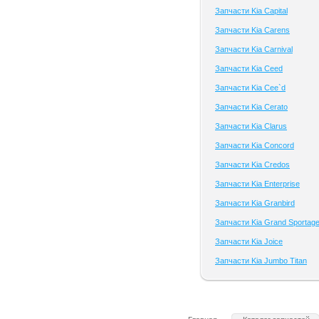
Запчасти Kia Capital
Запчасти Kia Carens
Запчасти Kia Carnival
Запчасти Kia Ceed
Запчасти Kia Cee`d
Запчасти Kia Cerato
Запчасти Kia Clarus
Запчасти Kia Concord
Запчасти Kia Credos
Запчасти Kia Enterprise
Запчасти Kia Granbird
Запчасти Kia Grand Sportag
Запчасти Kia Joice
Запчасти Kia Jumbo Titan