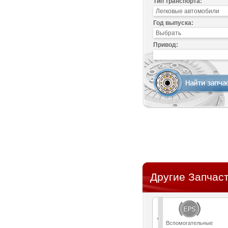
Тип транспорта:
Год выпуска:
Привод:
Другие Запчаст
Вспомогательные