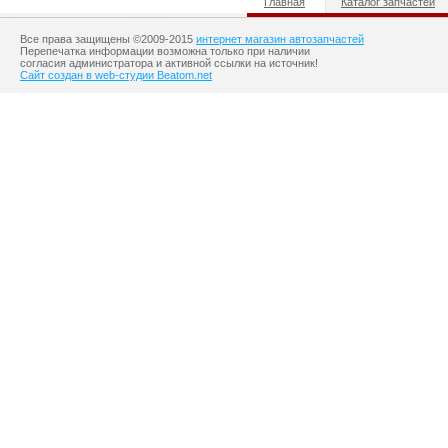
Главная
Каталог запчастей
Все права защищены ©2009-2015
интернет магазин автозапчастей
Перепечатка информации возможна только при наличии
согласия администратора и активной ссылки на источник!
Сайт создан в web-студии Beatom.net