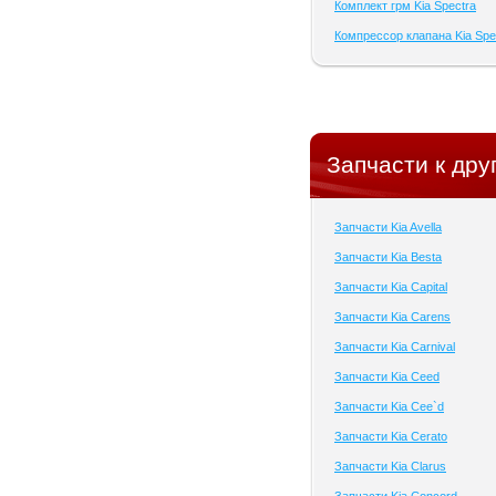
Комплект грм Kia Spectra
Компрессор клапана Kia Spe
Запчасти к дру
Запчасти Kia Avella
Запчасти Kia Besta
Запчасти Kia Capital
Запчасти Kia Carens
Запчасти Kia Carnival
Запчасти Kia Ceed
Запчасти Kia Cee`d
Запчасти Kia Cerato
Запчасти Kia Clarus