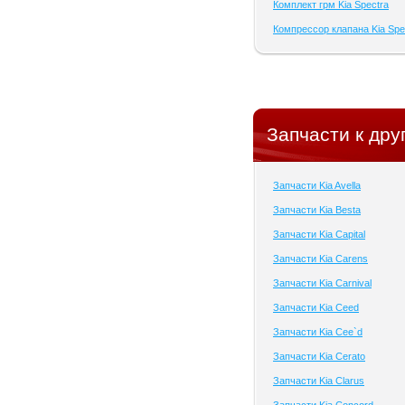
Комплект грм Kia Spectra
Компрессор клапана Kia Spe
Запчасти к дру
Запчасти Kia Avella
Запчасти Kia Besta
Запчасти Kia Capital
Запчасти Kia Carens
Запчасти Kia Carnival
Запчасти Kia Ceed
Запчасти Kia Cee`d
Запчасти Kia Cerato
Запчасти Kia Clarus