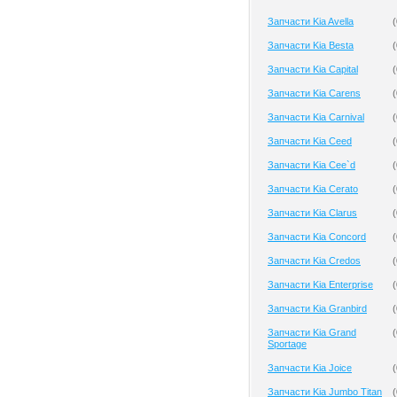
Запчасти Kia Avella
(
Запчасти Kia Besta
(
Запчасти Kia Capital
(
Запчасти Kia Carens
(
Запчасти Kia Carnival
(
Запчасти Kia Ceed
(
Запчасти Kia Cee`d
(
Запчасти Kia Cerato
(
Запчасти Kia Clarus
(
Запчасти Kia Concord
(
Запчасти Kia Credos
(
Запчасти Kia Enterprise
(
Запчасти Kia Granbird
(
Запчасти Kia Grand
(
Sportage
Запчасти Kia Joice
(
Запчасти Kia Jumbo Titan
(