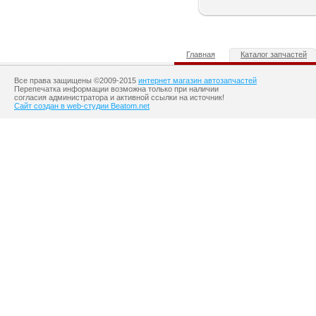
Главная
Каталог запчастей
Все права защищены ©2009-2015
интернет магазин автозапчастей
Перепечатка информации возможна только при наличии
согласия администратора и активной ссылки на источник!
Сайт создан в web-студии Beatom.net