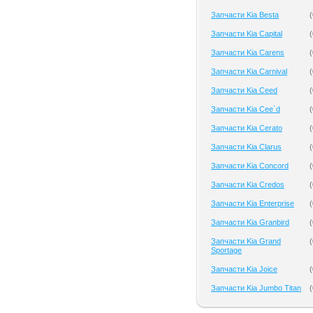
Запчасти Kia Besta
(
Запчасти Kia Capital
(
Запчасти Kia Carens
(
Запчасти Kia Carnival
(
Запчасти Kia Ceed
(
Запчасти Kia Cee`d
(
Запчасти Kia Cerato
(
Запчасти Kia Clarus
(
Запчасти Kia Concord
(
Запчасти Kia Credos
(
Запчасти Kia Enterprise
(
Запчасти Kia Granbird
(
Запчасти Kia Grand
(
Sportage
Запчасти Kia Joice
(
Запчасти Kia Jumbo Titan
(