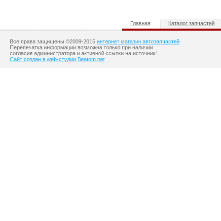
Главная
Каталог запчастей
Все права защищены ©2009-2015
интернет магазин автозапчастей
Перепечатка информации возможна только при наличии
согласия администратора и активной ссылки на источник!
Сайт создан в web-студии Beatom.net