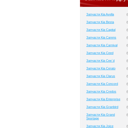
Запчасти Kia Avella
(
Запчасти Kia Besta
(
Запчасти Kia Capital
(
Запчасти Kia Carens
(
Запчасти Kia Carnival
(
Запчасти Kia Ceed
(
Запчасти Kia Cee`d
(
Запчасти Kia Cerato
(
Запчасти Kia Clarus
(
Запчасти Kia Concord
(
Запчасти Kia Credos
(
Запчасти Kia Enterprise
(
Запчасти Kia Granbird
(
Запчасти Kia Grand
(
Sportage
Запчасти Kia Joice
(