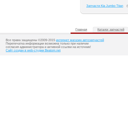
Запчасти Kia Jumbo Titan
(
Главная
Каталог запчастей
Все права защищены ©2009-2015
интернет магазин автозапчастей
Перепечатка информации возможна только при наличии
согласия администратора и активной ссылки на источник!
Сайт создан в web-студии Beatom.net